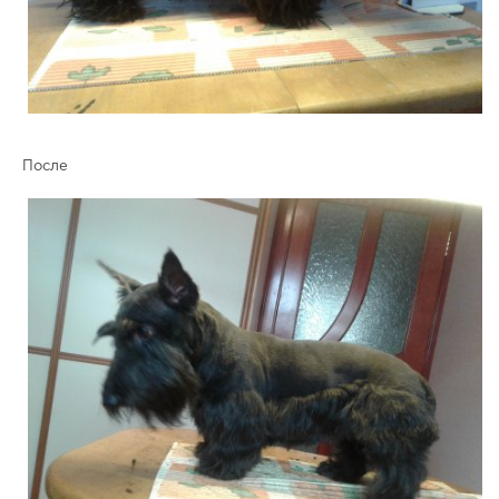
После