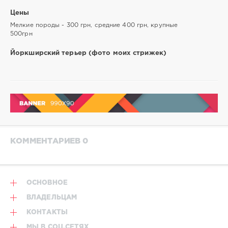
Цены
Мелкие породы - 300 грн, средние 400 грн, крупные
500грн
Йоркширский терьер (фото моих стрижек)
КОММЕНТАРИЕВ 0
ОСНОВНОЕ
ВЛАДЕЛЬЦАМ
КОНТАКТЫ
МЫ В СОЦ.СЕТЯХ