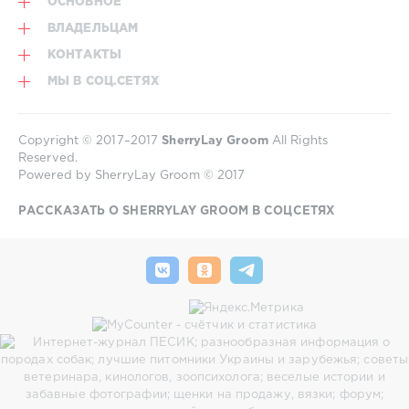
ОСНОВНОЕ
ВЛАДЕЛЬЦАМ
КОНТАКТЫ
МЫ В СОЦ.СЕТЯХ
Copyright © 2017–2017
SherryLay Groom
All Rights
Reserved.
Powered by SherryLay Groom © 2017
РАССКАЗАТЬ О SHERRYLAY GROOM В СОЦСЕТЯХ