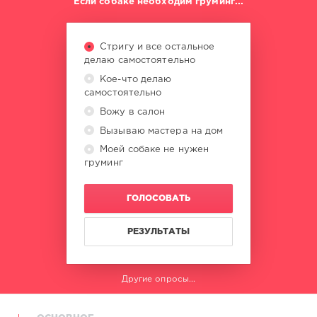
Если собаке необходим груминг...
Стригу и все остальное
делаю самостоятельно
Кое-что делаю
самостоятельно
Вожу в салон
Вызываю мастера на дом
Моей собаке не нужен
груминг
ГОЛОСОВАТЬ
РЕЗУЛЬТАТЫ
Другие опросы...