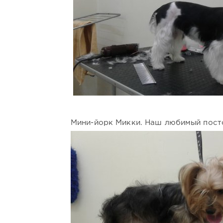
Мини-йорк Микки. Наш любимый посто