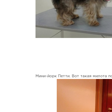
Мини-йорк Петти. Вот такая милота 