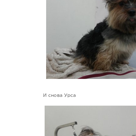
И снова Урса