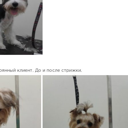
янный клиент. До и после стрижки.