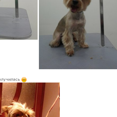
получилась